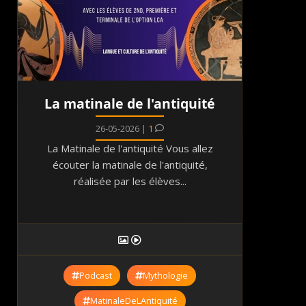
La matinale de l'antiquité
26-05-2026 |
1
La Matinale de l'antiquité Vous allez
écouter la matinale de l'antiquité,
réalisée par les élèves...
Podcast
Mythologie
MatinaleDeLAntiquité