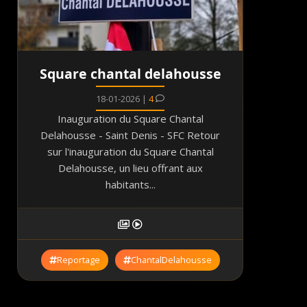
Square chantal delahousse
18-01-2026 |
4
Inauguration du Square Chantal
Delahousse - Saint Denis - SFC Retour
sur l'inauguration du Square Chantal
Delahousse, un lieu offrant aux
habitants...
Reportage
ChantalDelahousse