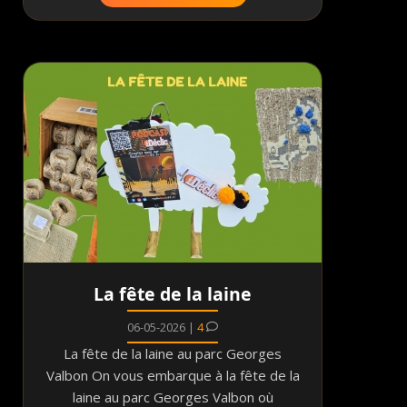
La fête de la laine
06-05-2026 |
4
La fête de la laine au parc Georges
Valbon On vous embarque à la fête de la
laine au parc Georges Valbon où