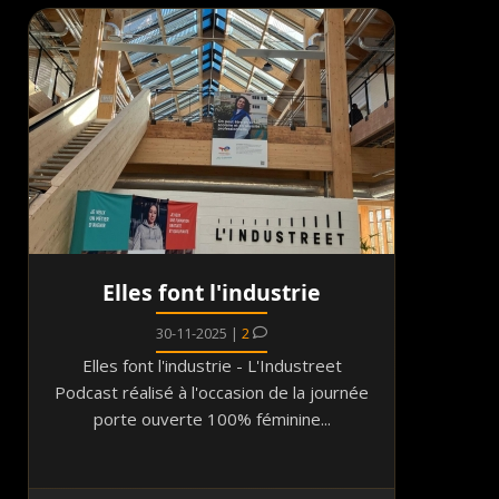
Elles font l'industrie
30-11-2025 |
2
Elles font l'industrie - L'Industreet
Podcast réalisé à l'occasion de la journée
porte ouverte 100% féminine...