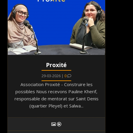
Proxité
29-03-2026 |
0
Association Proxité - Construire les
possibles Nous recevons Pauline Kherif,
responsable de mentorat sur Saint Denis
(quartier Pleyel) et Salwa...