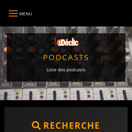
MENU
PODCASTS
Liste des podcasts
RECHERCHE