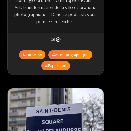
Nostalgie Urbaine - Christopher Evans -
Art, transformation de la ville et pratique
photographique Dans ce podcast, vous
pourrez entendre...
Interview
ArtPhotographique
Exposition