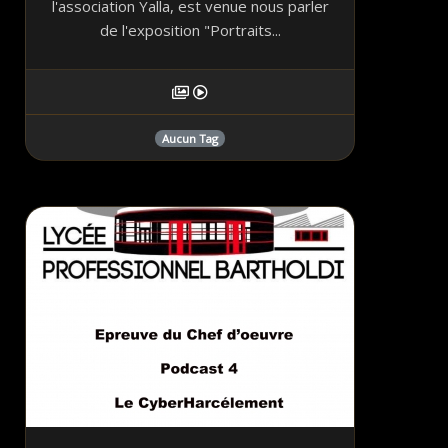
l'association Yalla, est venue nous parler
de l'exposition "Portraits...
Aucun Tag