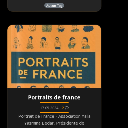
Aucun Tag
Portraits de france
17-05-2024 |
2
Portrait de France - Association Yalla
Yasmina Bedar, Présidente de