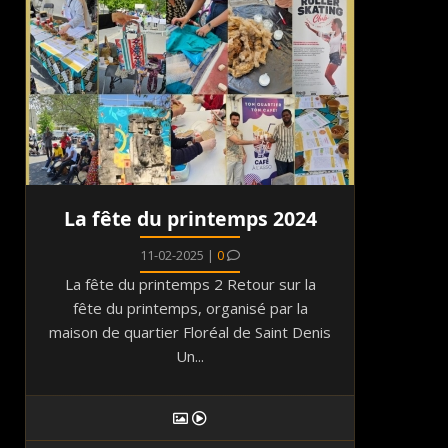
La fête du printemps 2024
11-02-2025 |
0
La fête du printemps 2 Retour sur la
fête du printemps, organisé par la
maison de quartier Floréal de Saint Denis
Un...