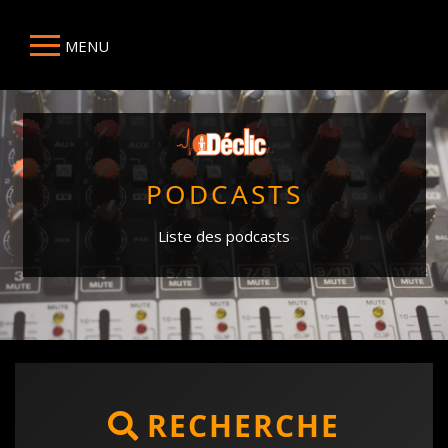
MENU
PODCASTS
Liste des podcasts
RECHERCHE