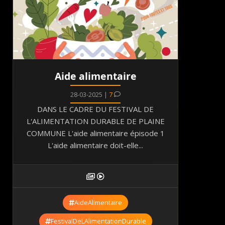
Aide alimentaire
28-03-2025 |
7
DANS LE CADRE DU FESTIVAL DE
L'ALIMENTATION DURABLE DE PLAINE
COMMUNE L'aide alimentaire épisode 1
L'aide alimentaire doit-elle...
AideAlimentaire
FestivalDeLAlimentationDurable