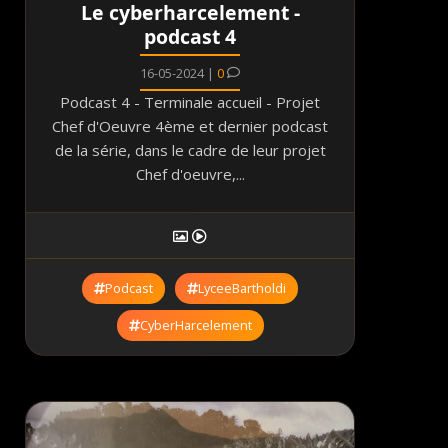
Le cyberharcelement -
podcast 4
16-05-2024 |
0
Podcast 4 - Terminale accueil - Projet
Chef d'Oeuvre 4ème et dernier podcast
de la série, dans le cadre de leur projet
Chef d'oeuvre,...
Podcast
LyceeBartholdi
CyberHarcelement