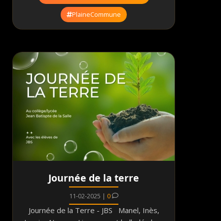
PlaineCommune
Journée de la terre
11-02-2025 |
0
Journée de la Terre - JBS Manel, Inès,