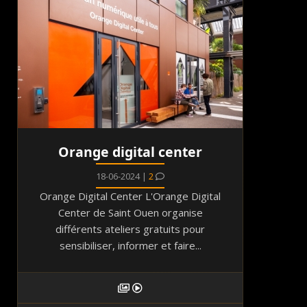
Orange digital center
18-06-2024 |
2
Orange Digital Center L'Orange Digital
Center de Saint Ouen organise
différents ateliers gratuits pour
sensibiliser, informer et faire...