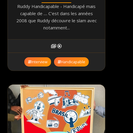
Ruddy Handicapable - Handicapé mais
capable de .... C'est dans les années
2008 que Ruddy découvre le slam avec
notamment...
Interview
Handicapable