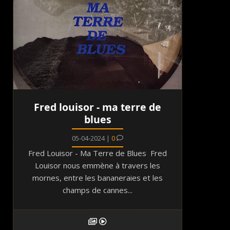
Fred louisor - ma terre de
blues
05-04-2024 |
0
Fred Louisor - Ma Terre de Blues Fred
Louisor nous emmène à travers les
mornes, entre les bananeraies et les
champs de cannes...