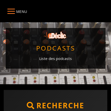
MENU
PODCASTS
Liste des podcasts
RECHERCHE