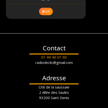
02R
Contact
01 49 40 01 90
radiodeclic@gmail.com
Adresse
Cité de la saussaie
2 Allée des Saules
93200 Saint Denis