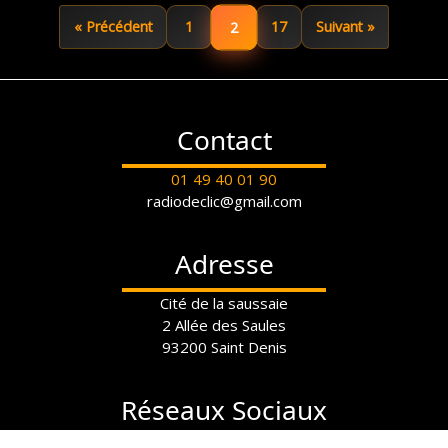
2
« Précédent
1
17
Suivant »
Contact
01 49 40 01 90
radiodeclic@gmail.com
Adresse
Cité de la saussaie
2 Allée des Saules
93200 Saint Denis
Réseaux Sociaux