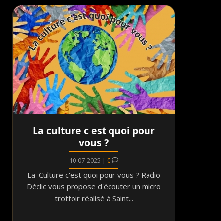
La culture c est quoi pour
vous ?
10-07-2025 |
0
La Culture c'est quoi pour vous ? Radio
Déclic vous propose d'écouter un micro
trottoir réalisé à Saint...