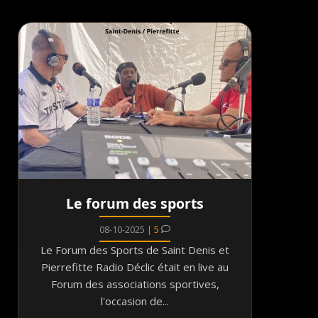
Le forum des sports
08-10-2025 |
5
Le Forum des Sports de Saint Denis et
Pierrefitte Radio Déclic était en live au
Forum des associations sportives,
l'occasion de...