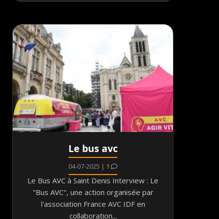
Le bus avc
04-07-2025 |
1
Le Bus AVC à Saint Denis Interview : Le
"Bus AVC", une action organisée par
l'association France AVC IDF en
collaboration...