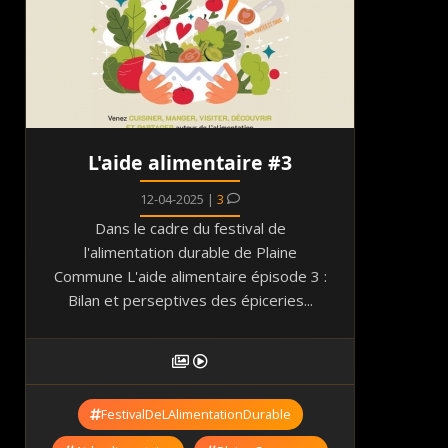
L'aide alimentaire #3
12-04-2025 |
3
Dans le cadre du festival de
l'alimentation durable de Plaine
Commune L'aide alimentaire épisode 3 :
Bilan et perseptives des épiceries...
FestivalDeLAlimentationDurable