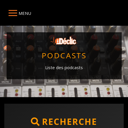
MENU
PODCASTS
Liste des podcasts
RECHERCHE