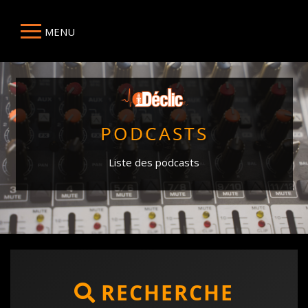
MENU
PODCASTS
Liste des podcasts
RECHERCHE