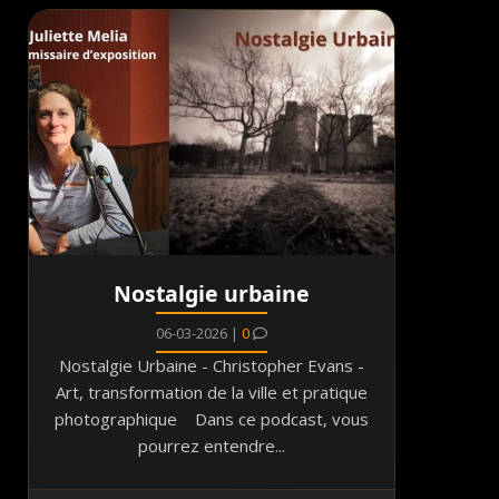
Nostalgie urbaine
06-03-2026 |
0
Nostalgie Urbaine - Christopher Evans -
Art, transformation de la ville et pratique
photographique Dans ce podcast, vous
pourrez entendre...