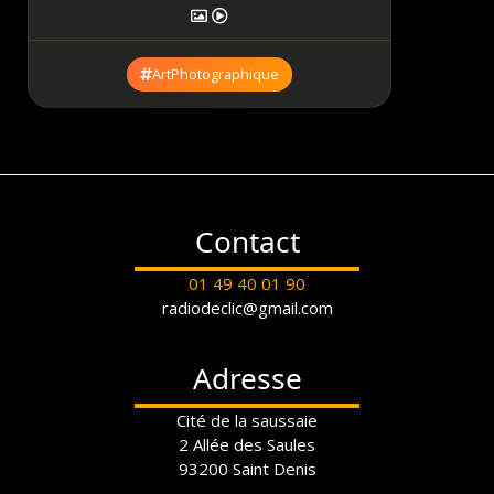
ArtPhotographique
Contact
01 49 40 01 90
radiodeclic@gmail.com
Adresse
Cité de la saussaie
2 Allée des Saules
93200 Saint Denis