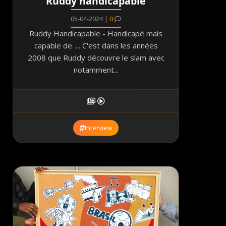
Ruddy handicapable
05-04-2024 |
0
Ruddy Handicapable - Handicapé mais
capable de .... C'est dans les années
2008 que Ruddy découvre le slam avec
notamment...
Interview