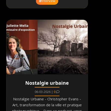
Interview
Nostalgie urbaine
06-03-2026 |
0
Nostalgie Urbaine - Christopher Evans -
Art, transformation de la ville et pratique
photographique Dans ce podcast, vous