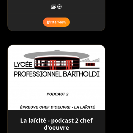
Interview
La laïcité - podcast 2 chef
d'oeuvre