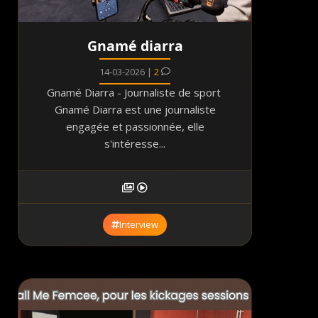
Gnamé diarra
14-03-2026 |
2
Gnamé Diarra - Journaliste de sport
Gnamé Diarra est une journaliste
engagée et passionnée, elle
s'intéresse...
Interview