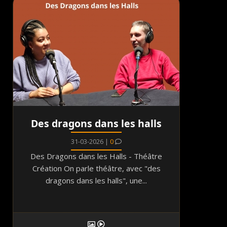
Des dragons dans les halls
31-03-2026 |
0
Des Dragons dans les Halls - Théâtre
Création On parle théâtre, avec "des
dragons dans les halls", une...