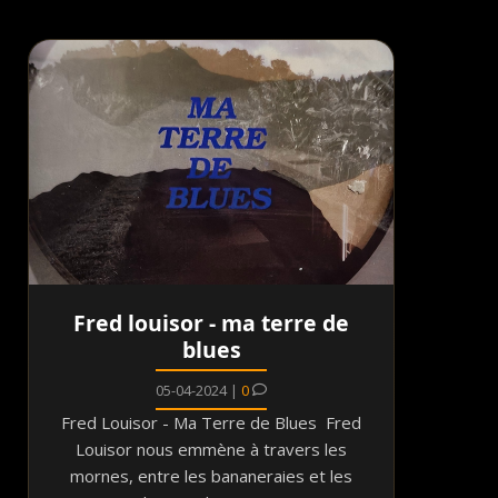
Fred louisor - ma terre de
blues
05-04-2024 |
0
Fred Louisor - Ma Terre de Blues Fred
Louisor nous emmène à travers les
mornes, entre les bananeraies et les