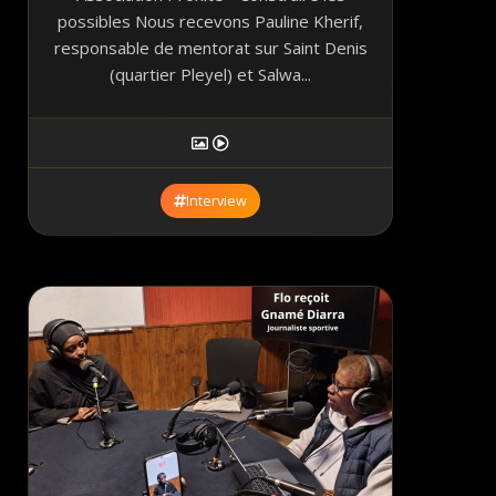
possibles Nous recevons Pauline Kherif,
responsable de mentorat sur Saint Denis
(quartier Pleyel) et Salwa...
Interview