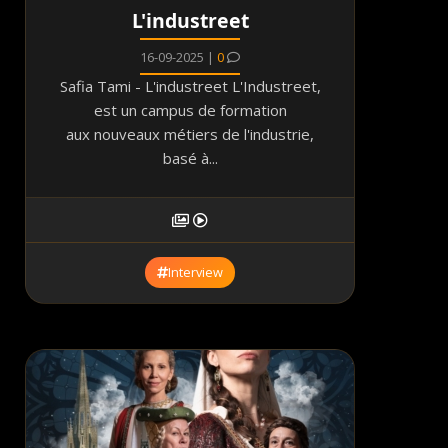
L'industreet
16-09-2025 |
0
Safia Tami - L'industreet L'Industreet,
est un campus de formation
aux nouveaux métiers de l'industrie,
basé à...
Interview