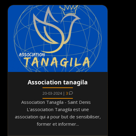
Association tanagila
20-03-2024 |
3
Association Tanagila - Saint Denis
L'association Tanagila est une
association qui a pour but de sensibiliser,
former et informer...