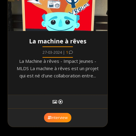
La machine à rêves
27-03-2024 |
1
La Machine à rêves - Impact Jeunes -
MLDS La machine à rêves est un projet
qui est né d'une collaboration entre...
Interview