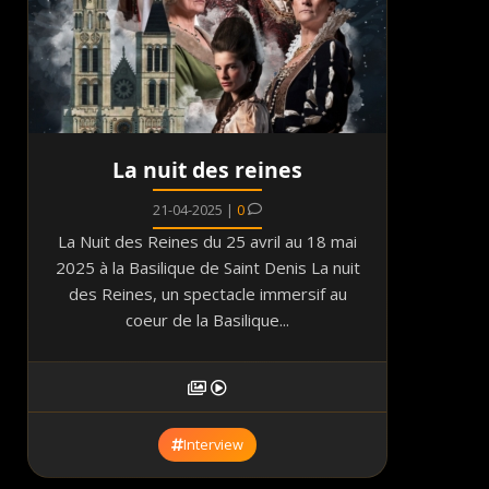
La nuit des reines
21-04-2025 |
0
La Nuit des Reines du 25 avril au 18 mai
2025 à la Basilique de Saint Denis La nuit
des Reines, un spectacle immersif au
coeur de la Basilique...
Interview