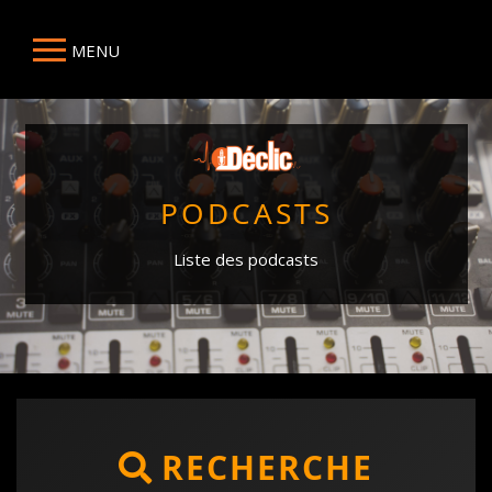
MENU
PODCASTS
Liste des podcasts
RECHERCHE