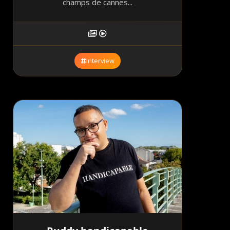
champs de cannes...
Interview