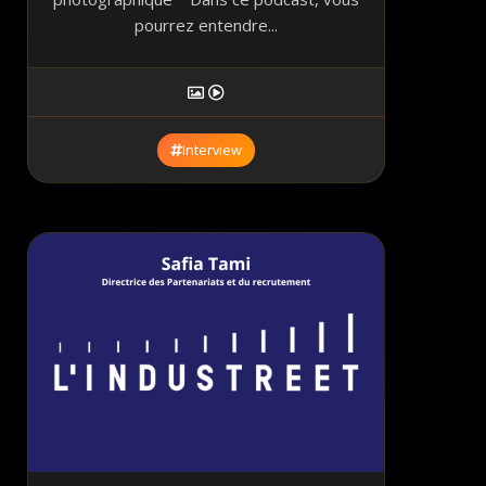
pourrez entendre...
Interview