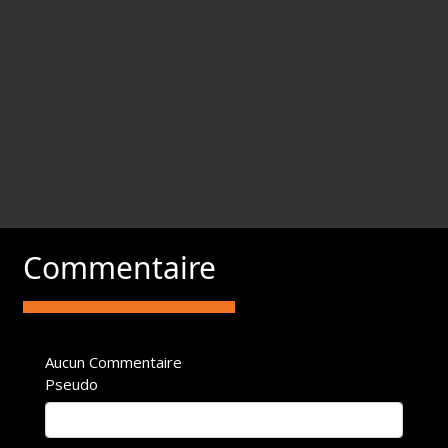
Commentaire
Aucun Commentaire
Pseudo