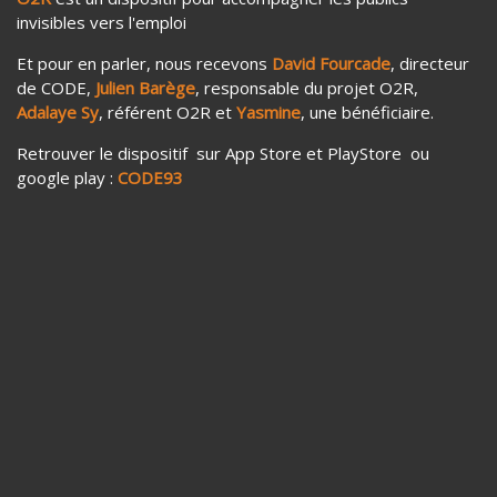
invisibles vers l'emploi
Et pour en parler, nous recevons
David Fourcade
, directeur
de CODE,
Julien Barège
, responsable du projet O2R,
Adalaye Sy
, référent O2R et
Yasmine
, une bénéficiaire.
Retrouver le dispositif sur App Store et PlayStore ou
google play :
CODE93