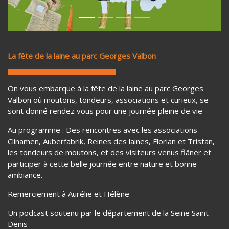
La fête de la laine au parc Georges Valbon
On vous embarque à la fête de la laine au parc Georges
Valbon où moutons, tondeurs, associations et curieux, se
sont donné rendez vous pour une journée pleine de vie
Au programme : Des rencontres avec les associations
Clinamen, Auberfabrik, Reines des laines, Florian et Tristan,
les tondeurs de moutons, et des visiteurs venus flâner et
participer à cette belle journée entre nature et bonne
ambiance.
Remerciement à Aurélie et Hélène
Un podcast soutenu par le département de la Seine Saint
Denis