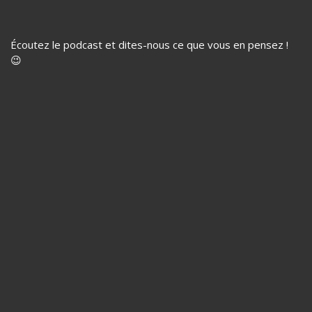
Écoutez le podcast et dites-nous ce que vous en pensez !
😉