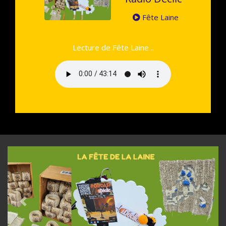
Fête Laine
Lecture de Fête Laine ..
Previous
Next