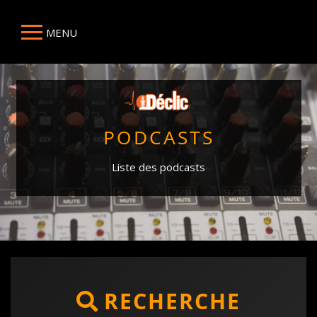
MENU
PODCASTS
Liste des podcasts
RECHERCHE