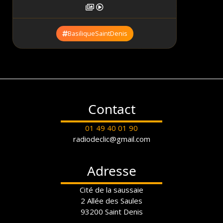
BasiliqueSaintDenis
Contact
01 49 40 01 90
radiodeclic@gmail.com
Adresse
Cité de la saussaie
2 Allée des Saules
93200 Saint Denis