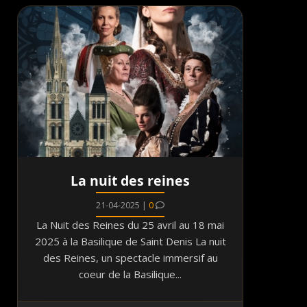
La nuit des reines
21-04-2025 |
0
La Nuit des Reines du 25 avril au 18 mai
2025 à la Basilique de Saint Denis La nuit
des Reines, un spectacle immersif au
coeur de la Basilique...