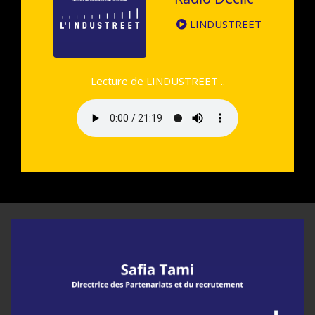
LINDUSTREET
Lecture de LINDUSTREET ..