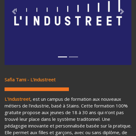
Previous
Next
Safia Tami - L'industreet
L'Industreet
, est un campus de formation aux nouveaux
métiers de l'industrie, basé à Stains. Cette formation 100%
gratuite propose aux jeunes de 18 à 30 ans qui n'ont pas
trouvé leur place dans le système traditonnel. Une
pédagogie innovante et personnalisée basée sur la pratique.
Elle permet aux filles et garçons, avec ou sans diplôme, de