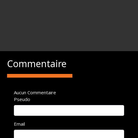
Commentaire
Aucun Commentaire
Pseudo
Email