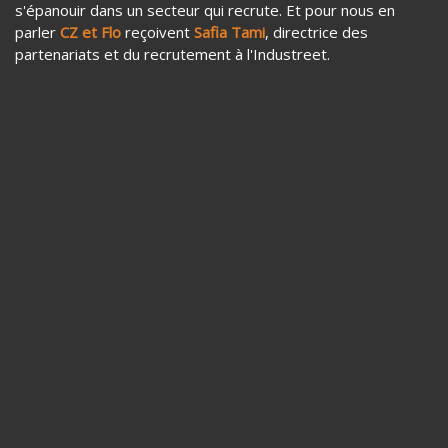
s'épanouir dans un secteur qui recrute. Et pour nous en
parler
CZ et Flo
reçoivent
Safia Tami
, directrice des
partenariats et du recrutement à l'Industreet.