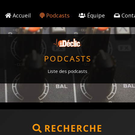
Accueil
Podcasts
Équipe
Cont
PODCASTS
Liste des podcasts
RECHERCHE