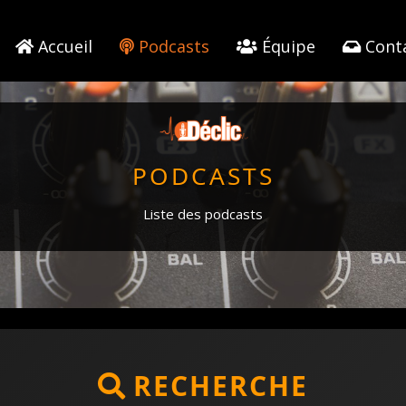
Accueil
Podcasts
Équipe
Cont
PODCASTS
Liste des podcasts
RECHERCHE