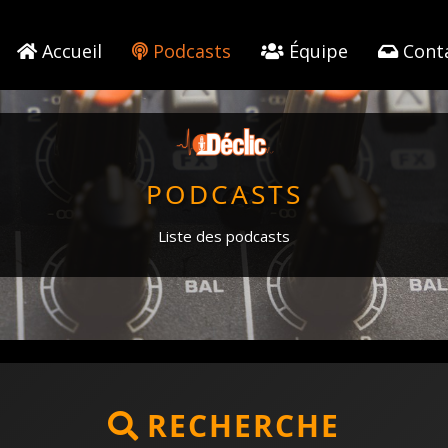
Accueil
Podcasts
Équipe
Cont
PODCASTS
Liste des podcasts
RECHERCHE