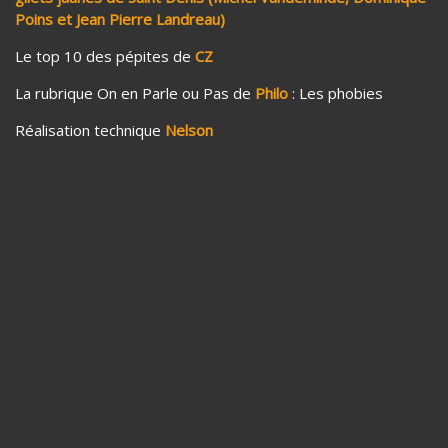
Poins et Jean Pierre Landreau)
Le top 10 des pépites de
CZ
La rubrique On en Parle ou Pas de
Philo
: Les phobies
Réalisation technique
Nelson