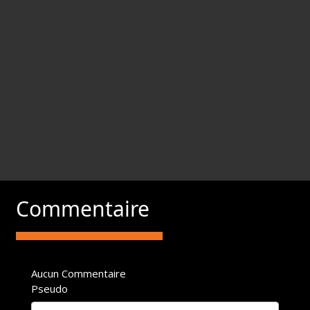
Commentaire
Aucun Commentaire
Pseudo