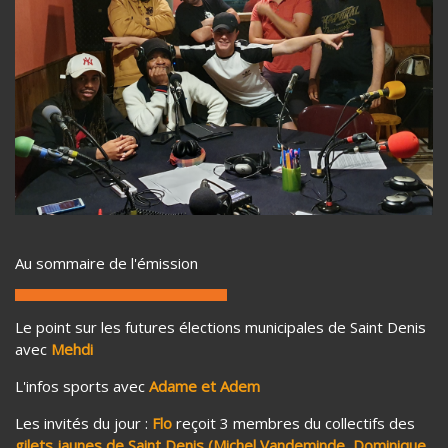
Au sommaire de l'émission
Le point sur les futures élections municipales de Saint Denis
avec
Mehdi
L'infos sports avec
Adame et Adem
Les invités du jour :
Flo
reçoit 3 membres du collectifs des
gilets jaunes de Saint Denis (Michel Vandeminde, Dominique