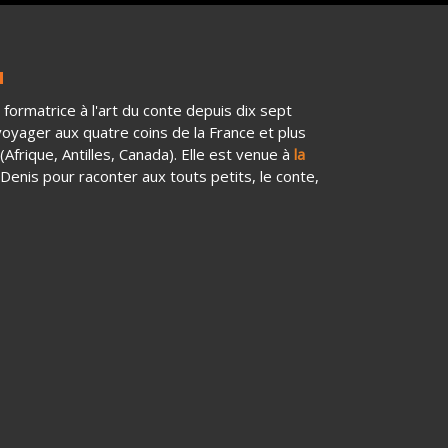
formatrice à l'art du conte depuis dix sept
 voyager aux quatre coins de la France et plus
Afrique, Antilles, Canada). Elle est venue à
la
Denis pour raconter aux touts petits, le conte,