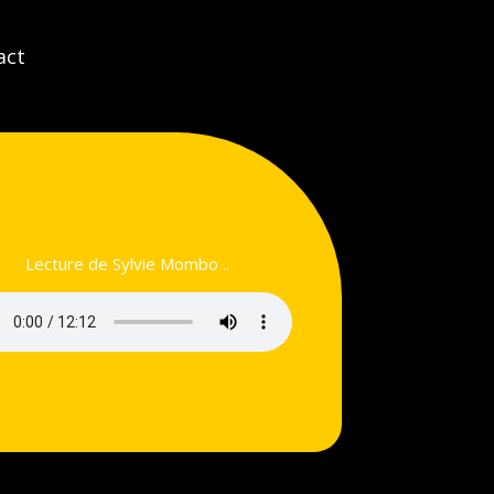
act
Lecture de Sylvie Mombo ..