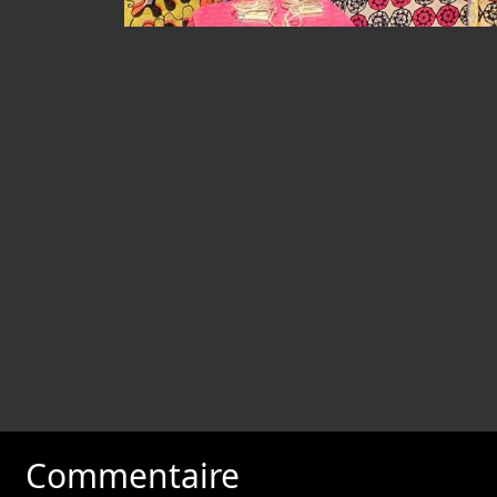
Commentaire