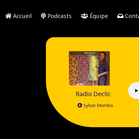
Accueil
Podcasts
Équipe
Cont
Radio Declic
Sylvie Mombo