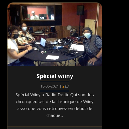
Spécial wiiny
18-06-2021 |
2
Spécial Wiiny à Radio Déclic Qui sont les
chroniqueuses de la chronique de Wiiny
asso que vous retrouvez en début de
chaque...