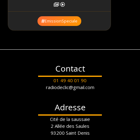
EmissionSpeciale
Contact
01 49 40 01 90
radiodeclic@gmail.com
Adresse
Cité de la saussaie
2 Allée des Saules
93200 Saint Denis