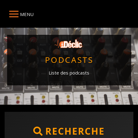
MENU
PODCASTS
Liste des podcasts
RECHERCHE