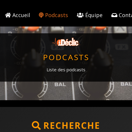
Accueil
Podcasts
Équipe
Cont
PODCASTS
Liste des podcasts
RECHERCHE