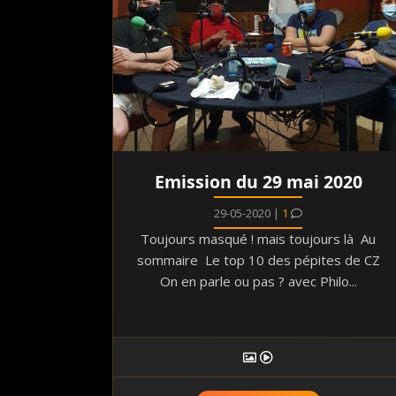
Emission du 29 mai 2020
29-05-2020 |
1
Toujours masqué ! mais toujours là Au
sommaire Le top 10 des pépites de CZ
On en parle ou pas ? avec Philo...