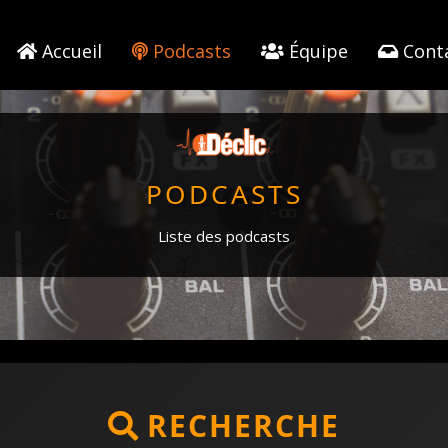
Accueil
Podcasts
Équipe
Cont
PODCASTS
Liste des podcasts
RECHERCHE