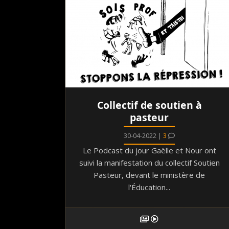
Collectif de soutien à
pasteur
30-04-2022 |
3
Le Podcast du jour Gaëlle et Nour ont
suivi la manifestation du collectif Soutien
Pasteur, devant le ministère de
l'Éducation...