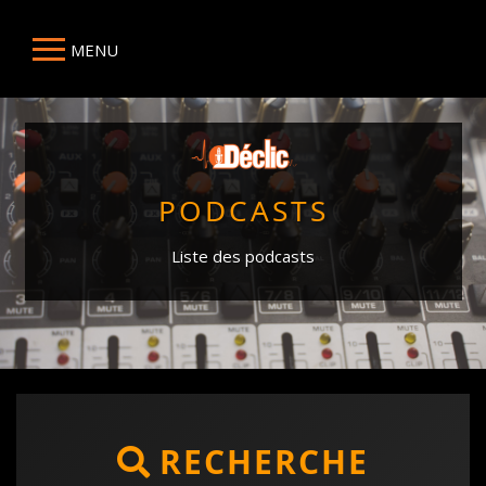
MENU
PODCASTS
Liste des podcasts
RECHERCHE