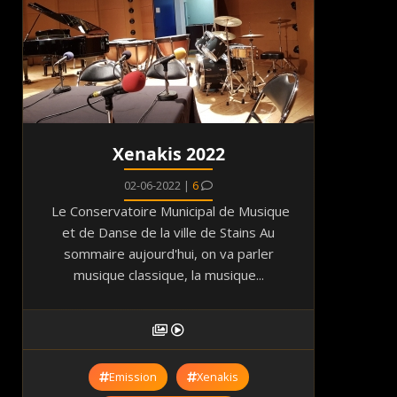
Xenakis 2022
02-06-2022 |
6
Le Conservatoire Municipal de Musique
et de Danse de la ville de Stains Au
sommaire aujourd'hui, on va parler
musique classique, la musique...
Emission
Xenakis