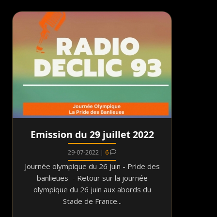
Emission du 29 juillet 2022
29-07-2022 |
6
Journée olympique du 26 juin - Pride des
banlieues - Retour sur la journée
olympique du 26 juin aux abords du
Stade de France...