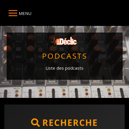
MENU
PODCASTS
Liste des podcasts
RECHERCHE