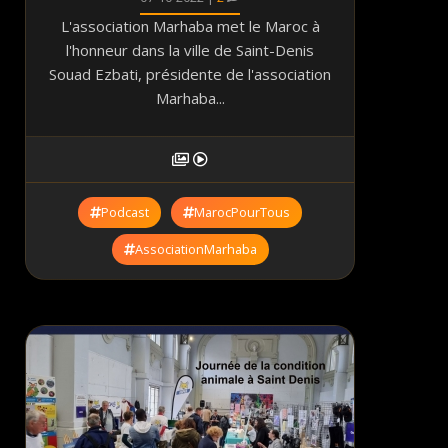
L'association Marhaba met le Maroc à
l'honneur dans la ville de Saint-Denis
Souad Ezbati, présidente de l'association
Marhaba...
Podcast
MarocPourTous
AssociationMarhaba