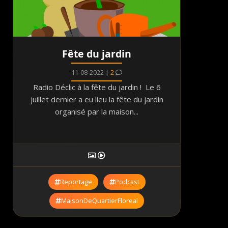
Fête du jardin
11-08-2022 |
2
Radio Déclic à la fête du jardin ! Le 6
juillet dernier a eu lieu la fête du jardin
organisé par la maison...
Reportage
Podcast
MaisonDeQuartierFloreal