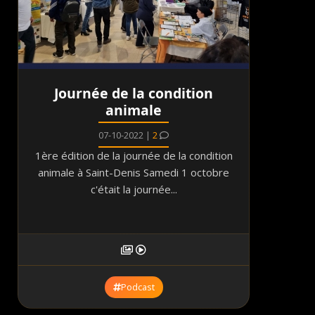
Journée de la condition
animale
07-10-2022 |
2
1ère édition de la journée de la condition
animale à Saint-Denis Samedi 1 octobre
c'était la journée...
Podcast