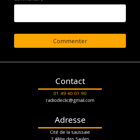
Email
Commentaire
Commenter
Contact
01 49 40 01 90
radiodeclic@gmail.com