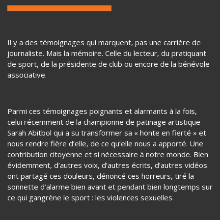
Violences Sexuelles dans le Sport : Courage des victimes vs
Omerta
Il y a des témoignages qui marquent, pas une carrière de
journaliste. Mais la mémoire. Celle du lecteur, du pratiquant
de sport, de la présidente de club ou encore de la bénévole
associative.
Parmi ces témoignages poignants et alarmants à la fois,
celui récemment de la championne de patinage artistique
Sarah Abitbol qui a su transformer sa « honte en fierté » et
nous rendre fière d’elle, de ce qu’elle nous a apporté. Une
contribution citoyenne et si nécessaire à notre monde. Bien
évidemment, d’autres voix, d’autres écrits, d’autres vidéos