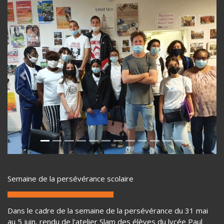
Previous
Next
Semaine de la persévérance scolaire
Dans le cadre de la semaine de la persévérance du 31 mai
au 5 juin, rendu de l'atelier Slam des élèves du lycée Paul