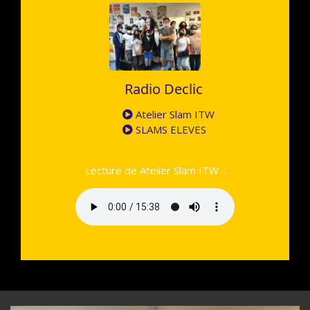
Radio Declic
Atelier Slam ITW
SLAMS ELEVES
Lecture de Atelier Slam ITW ..