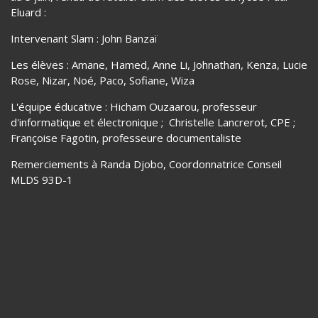
Eluard :
Intervenant Slam : John Banzaï
Les élèves : Amane, Hamed, Anne Li, Johnathan, Kenza, Lucie
Rose, Nizar, Noé, Paco, Sofiane, Wiza
L'équipe éducative : Hicham Ouzaarou, professeur
d'informatique et électronique ; Christelle Lancrerot, CPE ;
Françoise Fagotin, professeure documentaliste
Remerciements à Randa Djobo, Coordonnatrice Conseil
MLDS 93D-1