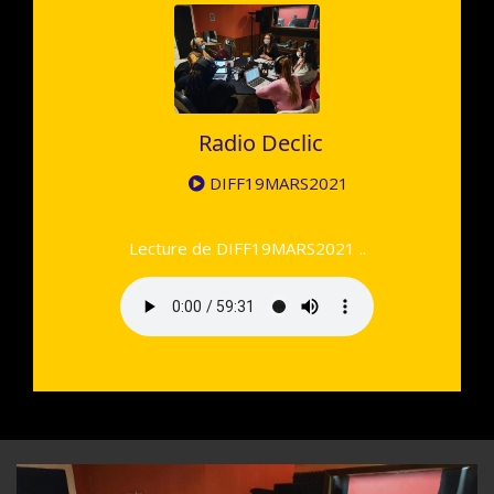
Radio Declic
DIFF19MARS2021
Lecture de DIFF19MARS2021 ..