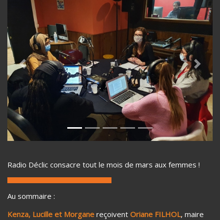
Previous
Next
Radio Déclic consacre tout le mois de mars aux femmes !
Au sommaire :
Kenza, Lucille et Morgane
reçoivent
Oriane FILHOL
, maire