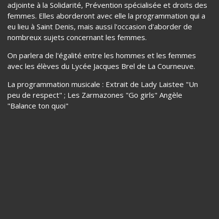
adjointe à la Solidarité, Prévention spécialisée et droits des
femmes. Elles aborderont avec elle la programmation qui a
eu lieu à Saint Denis, mais aussi l'occasion d'aborder de
nombreux sujets concernant les femmes.
On parlera de l'égalité entre les hommes et les femmes
avec les élèves du Lycée Jacques Brel de La Courneuve.
La programmation musicale : Extrait de Lady Laistee "Un
peu de respect" ; Les Zarmazones "Go girls" Angèle
"Balance ton quoi"