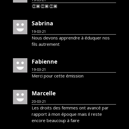
👏🏾👏🏾👏🏾
Sabrina
19-03-21
Nous devons apprendre à éduquer nos
fils autrement
Fabienne
19-03-21
Merci pour cette émission
Marcelle
20-03-21
Les droits des femmes ont avancé par
rapport à mon époque mais il reste
encore beaucoup à faire