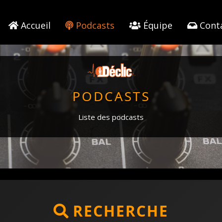
Accueil
Podcasts
Équipe
Cont
PODCASTS
Liste des podcasts
RECHERCHE