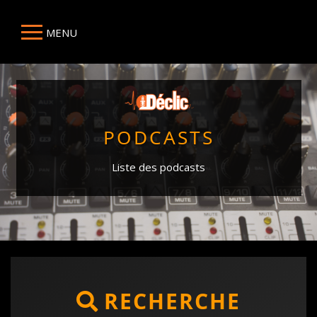
MENU
PODCASTS
Liste des podcasts
RECHERCHE