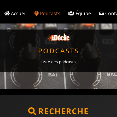
Accueil
Podcasts
Équipe
Cont
PODCASTS
Liste des podcasts
RECHERCHE