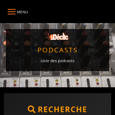
MENU
PODCASTS
Liste des podcasts
RECHERCHE